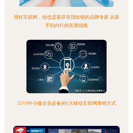
用好互联网，你也是索菲亚指纹锁的品牌专家 从新
手到内行的实用指南
2018中小微企业必备的6大移动互联网营销方式