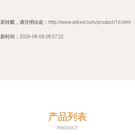
若转载，请注明出处：http://www.qnkxd.com/product/16.html
新时间：2026-08-08 08:57:22
产品列表
PRODUCT