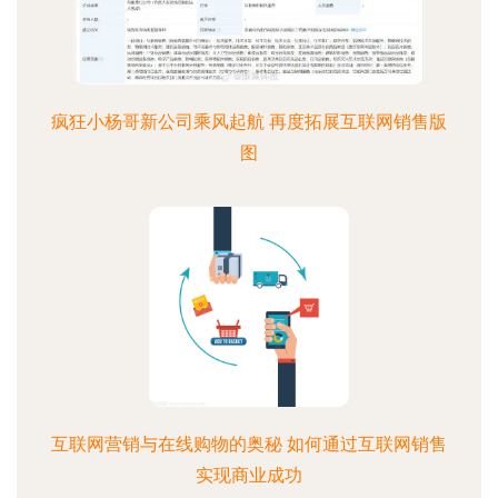
疯狂小杨哥新公司乘风起航 再度拓展互联网销售版
图
互联网营销与在线购物的奥秘 如何通过互联网销售
实现商业成功