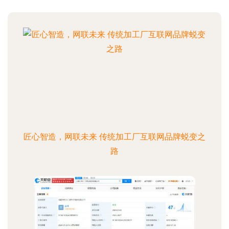
匠心智造，网联未来 传统加工厂互联网品牌蜕变之
路