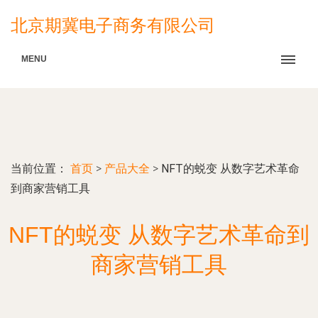
北京期冀电子商务有限公司
MENU
当前位置：
首页
>
产品大全
>
NFT的蜕变 从数字艺术革命
到商家营销工具
NFT的蜕变 从数字艺术革命到
商家营销工具