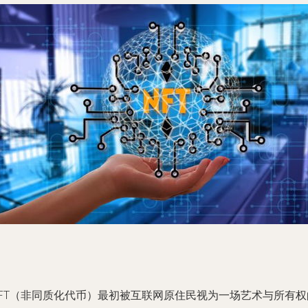
NFT（非同质化代币）最初被互联网原住民视为一场艺术与所有权