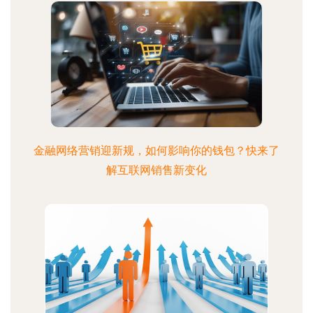
金融网络营销迎新规，如何影响你的钱包？快来了
解互联网销售新变化