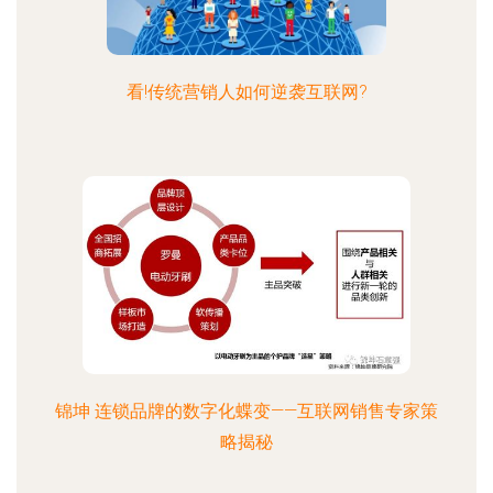
看!传统营销人如何逆袭互联网?
锦坤 连锁品牌的数字化蝶变——互联网销售专家策
略揭秘