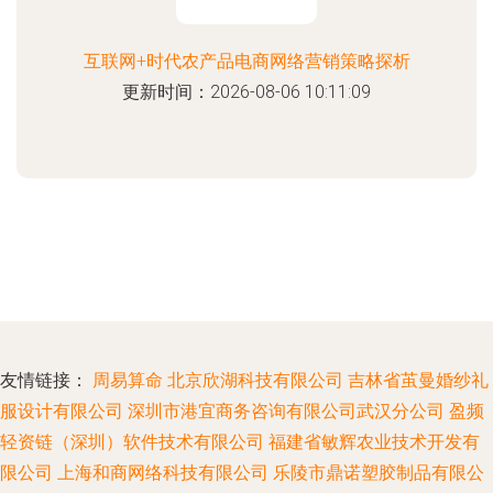
互联网+时代农产品电商网络营销策略探析
更新时间：2026-08-06 10:11:09
友情链接：
周易算命
北京欣湖科技有限公司
吉林省茧曼婚纱礼
服设计有限公司
深圳市港宜商务咨询有限公司武汉分公司
盈频
轻资链（深圳）软件技术有限公司
福建省敏辉农业技术开发有
限公司
上海和商网络科技有限公司
乐陵市鼎诺塑胶制品有限公