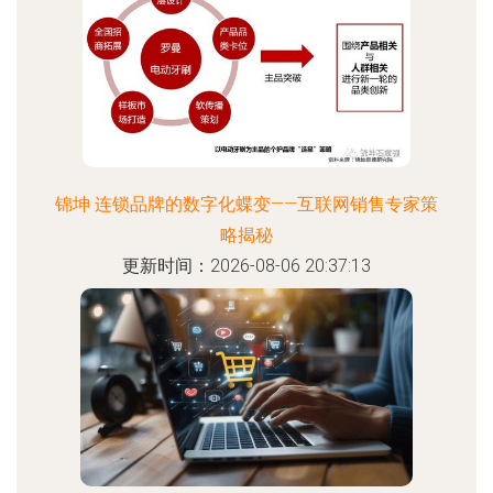
锦坤 连锁品牌的数字化蝶变——互联网销售专家策
略揭秘
更新时间：2026-08-06 20:37:13