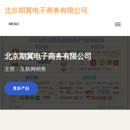
北京期冀电子商务有限公司
MENU
北京期冀电子商务有限公司
主营：互联网销售
更多产品