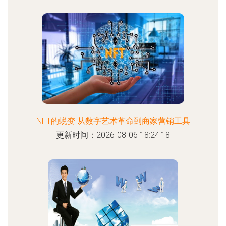
NFT的蜕变 从数字艺术革命到商家营销工具
更新时间：2026-08-06 18:24:18