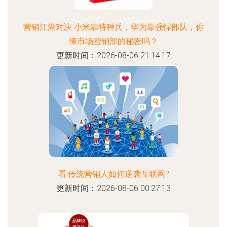
营销江湖对决 小米靠特种兵，华为靠强悍部队，你
懂市场营销部的秘密吗？
更新时间：2026-08-06 21:14:17
看!传统营销人如何逆袭互联网?
更新时间：2026-08-06 00:27:13