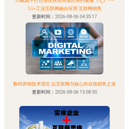
5G赋能千行百业优秀应用项目系列展播（七）——
5G+工业互联网融合应用 互联网销售
更新时间：2026-08-06 04:35:17
数码营销技术理念 以互联网为核心的在线销售之道
更新时间：2026-08-06 15:08:30