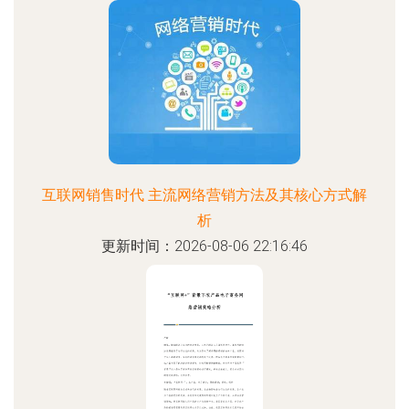
互联网销售时代 主流网络营销方法及其核心方式解
析
更新时间：2026-08-06 22:16:46