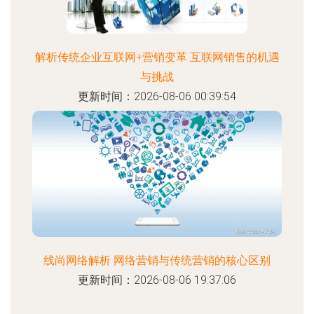
解析传统企业互联网+营销变革 互联网销售的机遇
与挑战
更新时间：2026-08-06 00:39:54
线尚网络解析 网络营销与传统营销的核心区别
更新时间：2026-08-06 19:37:06