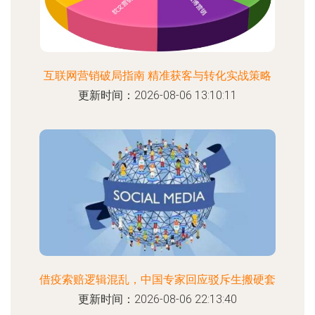
互联网营销破局指南 精准获客与转化实战策略
更新时间：2026-08-06 13:10:11
借疫索赔逻辑混乱，中国专家回应驳斥生搬硬套
更新时间：2026-08-06 22:13:40