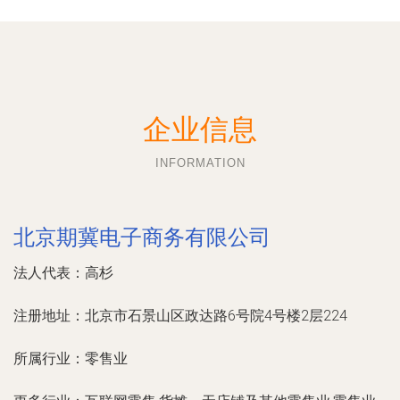
企业信息
INFORMATION
北京期冀电子商务有限公司
法人代表：
高杉
注册地址：
北京市石景山区政达路6号院4号楼2层224
所属行业：
零售业