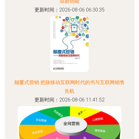
添新动能
更新时间：2026-08-06 06:30:35
颠覆式营销 把脉移动互联网时代的书与互联网销售
先机
更新时间：2026-08-06 11:41:52