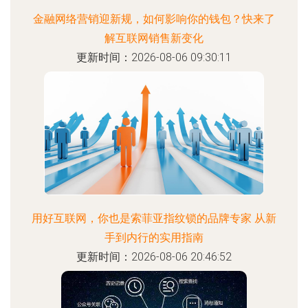
金融网络营销迎新规，如何影响你的钱包？快来了
解互联网销售新变化
更新时间：2026-08-06 09:30:11
用好互联网，你也是索菲亚指纹锁的品牌专家 从新
手到内行的实用指南
更新时间：2026-08-06 20:46:52