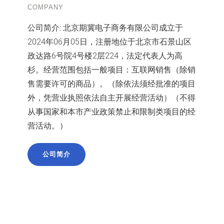
COMPANY
公司简介:
北京期冀电子商务有限公司成立于
2024年06月05日，注册地位于北京市石景山区
政达路6号院4号楼2层224，法定代表人为高
杉。经营范围包括一般项目：互联网销售（除销
售需要许可的商品）。（除依法须经批准的项目
外，凭营业执照依法自主开展经营活动）（不得
从事国家和本市产业政策禁止和限制类项目的经
营活动。）
公司简介