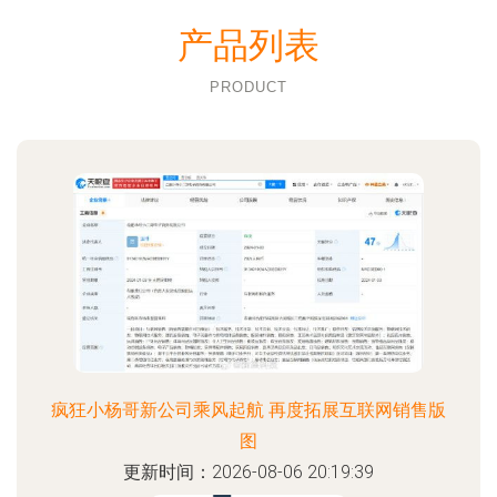
产品列表
PRODUCT
疯狂小杨哥新公司乘风起航 再度拓展互联网销售版
图
更新时间：2026-08-06 20:19:39