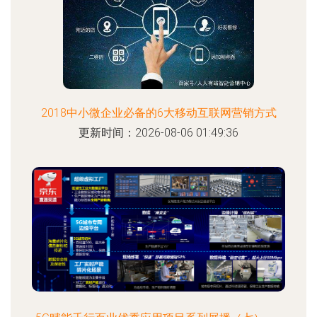
2018中小微企业必备的6大移动互联网营销方式
更新时间：2026-08-06 01:49:36