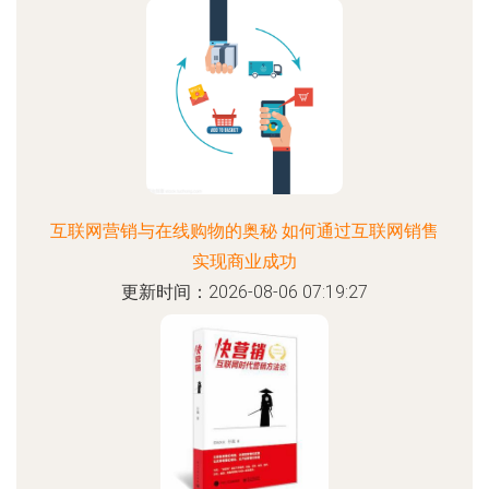
互联网营销与在线购物的奥秘 如何通过互联网销售
实现商业成功
更新时间：2026-08-06 07:19:27