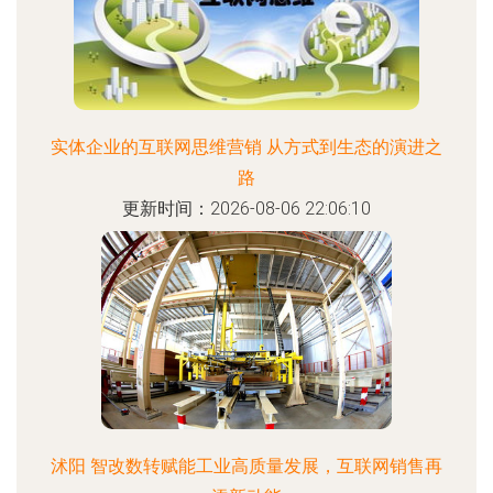
实体企业的互联网思维营销 从方式到生态的演进之
路
更新时间：2026-08-06 22:06:10
沭阳 智改数转赋能工业高质量发展，互联网销售再