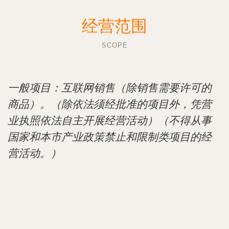
经营范围
SCOPE
一般项目：互联网销售（除销售需要许可的
商品）。（除依法须经批准的项目外，凭营
业执照依法自主开展经营活动）（不得从事
国家和本市产业政策禁止和限制类项目的经
营活动。）