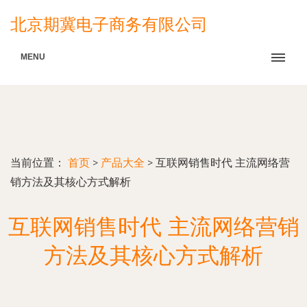
北京期冀电子商务有限公司
MENU
当前位置：
首页
>
产品大全
>
互联网销售时代 主流网络营
销方法及其核心方式解析
互联网销售时代 主流网络营销
方法及其核心方式解析