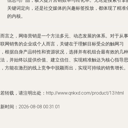
信息与产品，极大提升营销效率与转化率。无论是搜索引擎
关键词定向，还是社交媒体的兴趣标签投放，都体现了精准
的内核。
总而言之，网络营销是一个方法多元、动态发展的体系。对于从
互联网销售的企业或个人而言，关键在于理解目标受众的触网习
惯，根据自身产品特性和资源状况，选择并有机组合最有效的几
方法，并始终以提供价值、建立信任、实现精准触达为核心指导
想，方能在激烈的线上竞争中脱颖而出，实现可持续的销售增长
若转载，请注明出处：http://www.qnkxd.com/product/13.html
新时间：2026-08-08 00:31:01