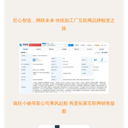
匠心智造，网联未来 传统加工厂互联网品牌蜕变之
路
疯狂小杨哥新公司乘风起航 再度拓展互联网销售版
图