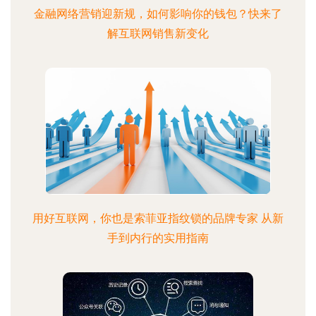
金融网络营销迎新规，如何影响你的钱包？快来了
解互联网销售新变化
用好互联网，你也是索菲亚指纹锁的品牌专家 从新
手到内行的实用指南