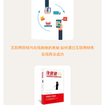
互联网营销与在线购物的奥秘 如何通过互联网销售
实现商业成功