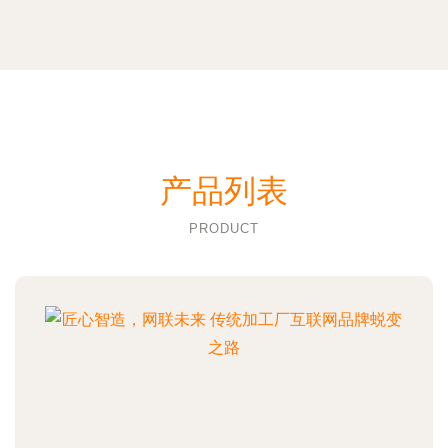
产品列表
PRODUCT