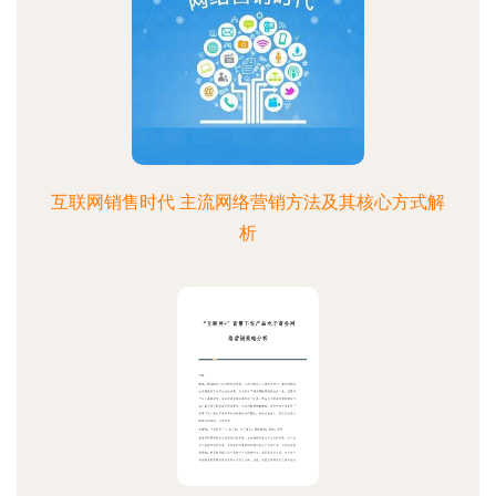
互联网销售时代 主流网络营销方法及其核心方式解
析