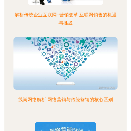
解析传统企业互联网+营销变革 互联网销售的机遇
与挑战
线尚网络解析 网络营销与传统营销的核心区别