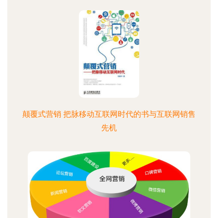
颠覆式营销 把脉移动互联网时代的书与互联网销售
先机