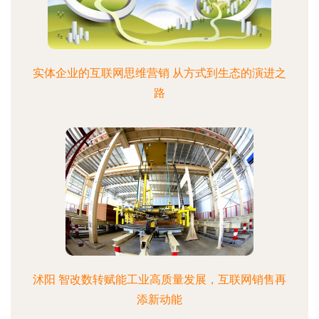
实体企业的互联网思维营销 从方式到生态的演进之
路
沭阳 智改数转赋能工业高质量发展，互联网销售再
添新动能