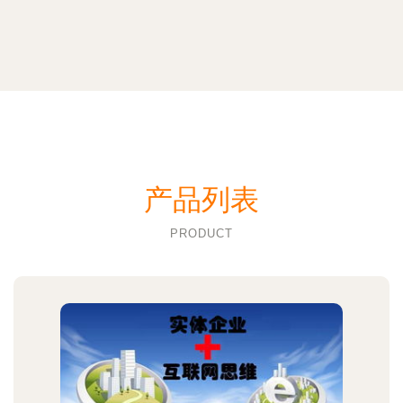
产品列表
PRODUCT