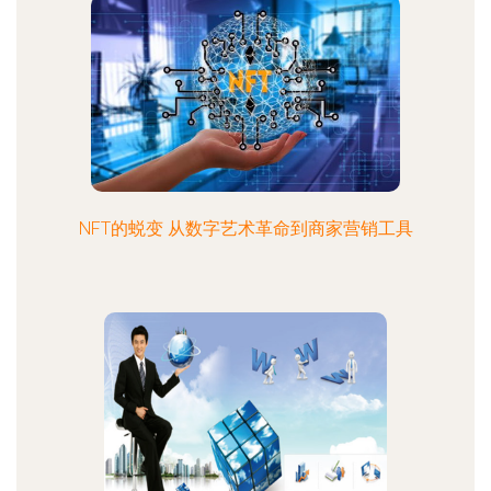
NFT的蜕变 从数字艺术革命到商家营销工具