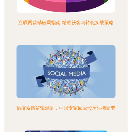
互联网营销破局指南 精准获客与转化实战策略
借疫索赔逻辑混乱，中国专家回应驳斥生搬硬套