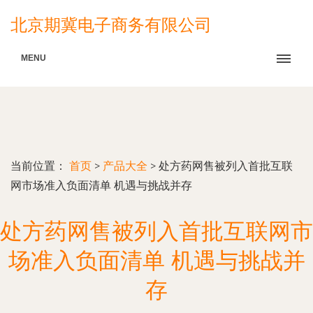
北京期冀电子商务有限公司
MENU
当前位置：
首页
>
产品大全
>
处方药网售被列入首批互联
网市场准入负面清单 机遇与挑战并存
处方药网售被列入首批互联网市
场准入负面清单 机遇与挑战并
存